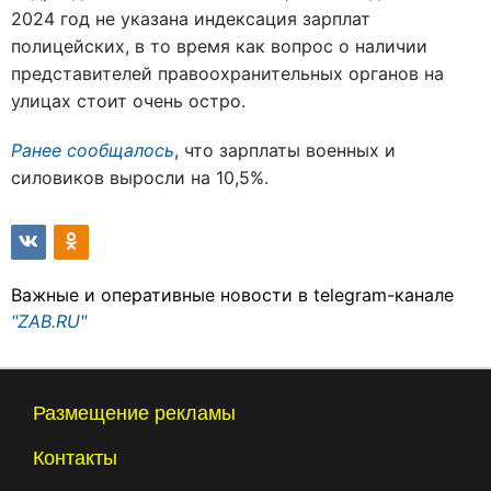
2024 год не указана индексация зарплат
полицейских, в то время как вопрос о наличии
представителей правоохранительных органов на
улицах стоит очень остро.
Ранее сообщалось
, что зарплаты военных и
силовиков выросли на 10,5%.
Важные и оперативные новости в telegram-канале
"ZAB.RU"
Размещение рекламы
Контакты