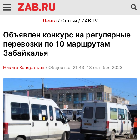
Лента
/
Статьи
/
ZAB.TV
Объявлен конкурс на регулярные
перевозки по 10 маршрутам
Забайкалья
Никита Кондратьев
/ Общество, 21:43, 13 октября 2023