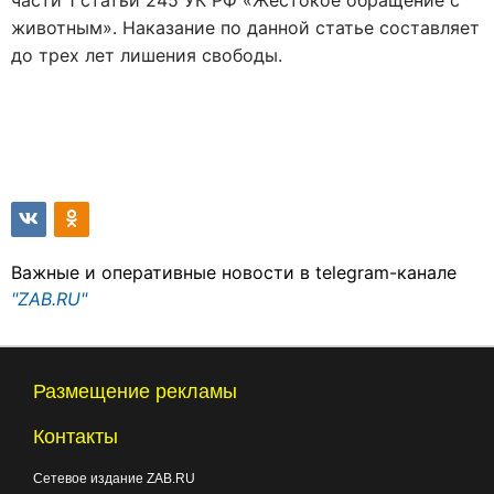
животным». Наказание по данной статье составляет
до трех лет лишения свободы.
Важные и оперативные новости в telegram-канале
"ZAB.RU"
Размещение рекламы
Контакты
Сетевое издание ZAB.RU