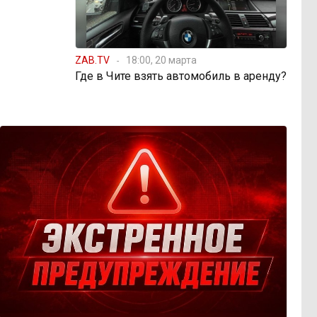
ZAB.TV
18:00, 20 марта
Где в Чите взять автомобиль в аренду?