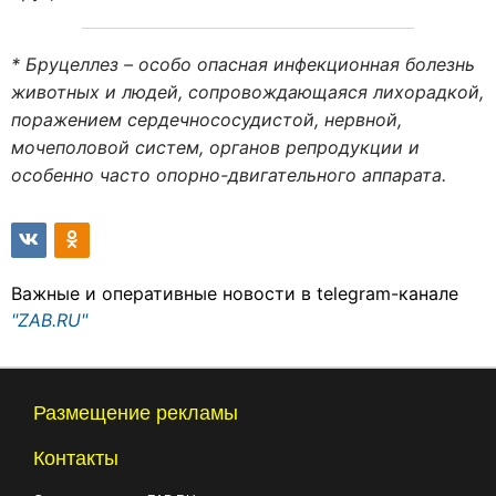
* Бруцеллез – особо опасная инфекционная болезнь
животных и людей, сопровождающаяся лихорадкой,
поражением сердечнососудистой, нервной,
мочеполовой систем, органов репродукции и
особенно часто опорно-двигательного аппарата.
Важные и оперативные новости в telegram-канале
"ZAB.RU"
Размещение рекламы
Контакты