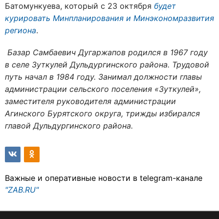
Батомункуева, который с 23 октября
будет
курировать Минпланирования и Минэкономразвития
региона
.
Базар Самбаевич Дугаржапов родился в 1967 году
в селе Зуткулей Дульдургинского района. Трудовой
путь начал в 1984 году. Занимал должности главы
администрации сельского поселения «Зуткулей»,
заместителя руководителя администрации
Агинского Бурятского округа, трижды избирался
главой Дульдургинского района.
Важные и оперативные новости в telegram-канале
"ZAB.RU"