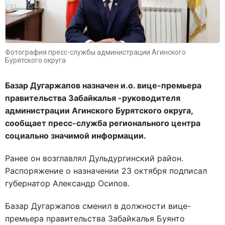
Фотография пресс-службы администрации Агинского
Бурятского округа
Базар Дугаржапов назначен и.о. вице-премьера
правительства Забайкалья -руководителя
администрации Агинского Бурятского округа,
сообщает пресс-служба регионального центра
социально значимой информации.
Ранее он возглавлял Дульдургинский район.
Распоряжение о назначении 23 октября подписал
губернатор Александр Осипов.
Базар Дугаржапов сменил в должности вице-
премьера правительства Забайкалья Буянто