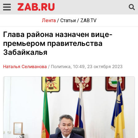
Лента
/
Статьи
/
ZAB.TV
Глава района назначен вице-
премьером правительства
Забайкалья
Наталья Селиванова
/ Политика, 10:49, 23 октября 2023