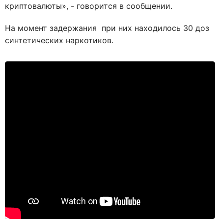
криптовалюты», - говорится в сообщении.
На момент задержания при них находилось 30 доз
синтетических
наркотиков.