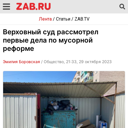
Лента
/
Статьи
/
ZAB.TV
Верховный суд рассмотрел
первые дела по мусорной
реформе
Эмилия Боровская
/ Общество, 21:33, 29 октября 2023