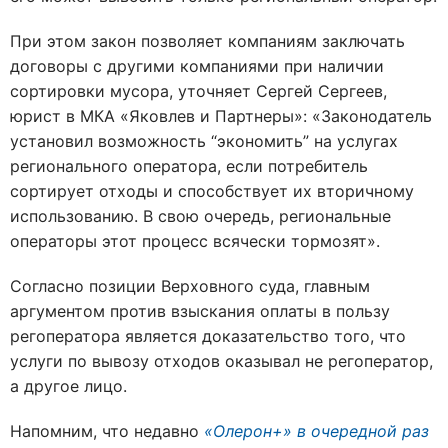
При этом закон позволяет компаниям заключать
договоры с другими компаниями при наличии
сортировки мусора, уточняет Сергей Сергеев,
юрист в МКА «Яковлев и Партнеры»: «Законодатель
установил возможность “экономить” на услугах
регионального оператора, если потребитель
сортирует отходы и способствует их вторичному
использованию. В свою очередь, региональные
операторы этот процесс всячески тормозят».
Согласно позиции Верховного суда, главным
аргументом против взыскания оплаты в пользу
регоператора является доказательство того, что
услуги по вывозу отходов оказывал не регоператор,
а другое лицо.
Напомним, что недавно
«Олерон+» в очередной раз