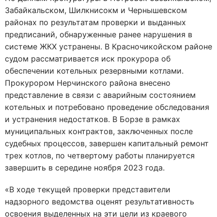
Забайкальском, Шилкнисокм и Чернышевском
районах по результатам проверки и выданных
предписаний, обнаруженные ранее нарушения в
системе ЖКХ устранены. В Красночикойском районе
судом рассматривается иск прокурора об
обеспечении котельных резервными котлами.
Прокурором Нерчинского района внесено
представление в связи с аварийным состоянием
котельных и потребовано проведение обследования
и устранения недостатков. В Борзе в рамках
муниципальных контрактов, заключенных после
судебных процессов, завершен капитальный ремонт
трех котлов, по четвертому работы планируется
завершить в середине ноября 2023 года.
«В ходе текущей проверки представители
надзорного ведомства оценят результативность
освоения выделенных на эти цели из краевого