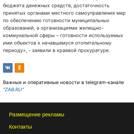
бюджета денежных средств, достаточность
принятых органами местного самоуправления мер
по обеспечению готовности муниципальных
образований, а организациями жилищно-
коммунальной сферы – готовности используемых
ими объектов к начавшемуся отопительному
периоду», - заявили в краевой прокуратуре.
Важные и оперативные новости в telegram-канале
"ZAB.RU"
Размещение рекламы
Контакты