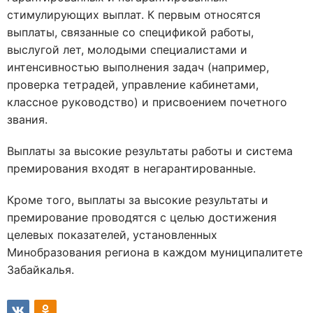
стимулирующих выплат. К первым относятся
выплаты, связанные со спецификой работы,
выслугой лет, молодыми специалистами и
интенсивностью выполнения задач (например,
проверка тетрадей, управление кабинетами,
классное руководство) и присвоением почетного
звания.
Выплаты за высокие результаты работы и система
премирования входят в негарантированные.
Кроме того, выплаты за высокие результаты и
премирование проводятся с целью достижения
целевых показателей, установленных
Минобразования региона в каждом муниципалитете
Забайкалья.