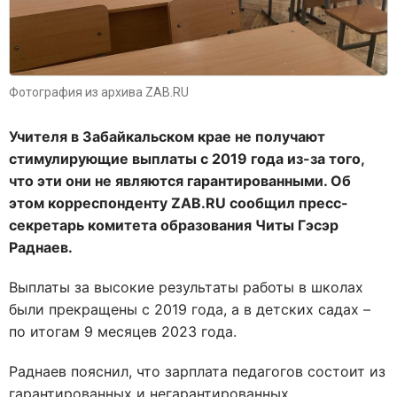
Фотография из архива ZAB.RU
Учителя в Забайкальском крае не получают
стимулирующие выплаты с 2019 года из-за того,
что эти они не являются гарантированными. Об
этом корреспонденту ZAB.RU сообщил пресс-
секретарь комитета образования Читы Гэсэр
Раднаев.
Выплаты за высокие результаты работы в школах
были прекращены с 2019 года, а в детских садах –
по итогам 9 месяцев 2023 года.
Раднаев пояснил, что зарплата педагогов состоит из
гарантированных и негарантированных