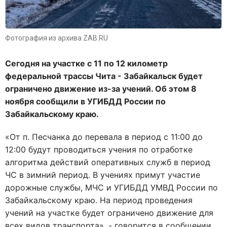
Фотография из архива ZAB.RU
Сегодня на участке с 11 по 12 километр
федеральной трассы Чита - Забайкальск будет
ограничено движение из-за учений. Об этом 8
ноября сообщили в УГИБДД России по
Забайкальскому краю.
«От п. Песчанка до перевала в период с 11:00 до
12:00 будут проводиться учения по отработке
алгоритма действий оперативных служб в период
ЧС в зимний период. В учениях примут участие
дорожные службы, МЧС и УГИБДД УМВД России по
Забайкальскому краю. На период проведения
учений на участке будет ограничено движение для
всех видов транспорта», - говорится в сообщении.