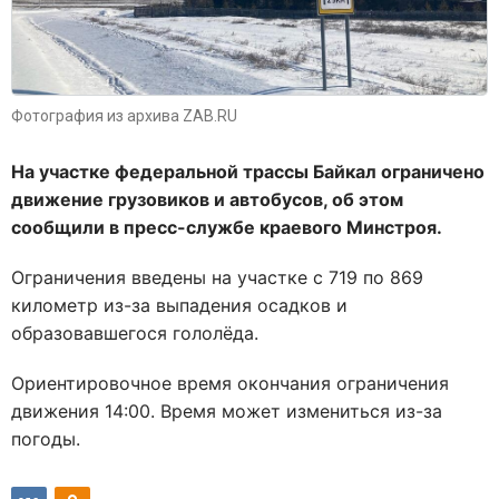
Фотография из архива ZAB.RU
На участке федеральной трассы Байкал ограничено
движение грузовиков и автобусов, об этом
сообщили в пресс-службе краевого Минстроя.
Ограничения введены на участке с 719 по 869
километр из-за выпадения осадков и
образовавшегося гололёда.
Ориентировочное время окончания ограничения
движения 14:00. Время может измениться из-за
погоды.