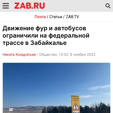
Лента
/
Статьи
/
ZAB.TV
Движение фур и автобусов
ограничили на федеральной
трассе в Забайкалье
Никита Кондратьев
/ Общество, 13:02, 8 ноября 2023