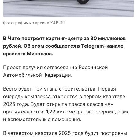
Фотография из архива ZAB.RU
В Чите построят картинг-центр за 80 миллионов
рублей. Об этом сообщается в Telegram-канале
краевого Минплана.
Проект получил согласование Российской
Автомобильной Федерации.
Всего будет три этапа строительства. Первая
очередь комплекса откроется в первом квартале
2025 года. Будет открыта трасса класса «А»
протяженностью 1,22 километра, автосервис, офис
и вспомогательные помещения.
В четвертом квартале 2025 года будут построены