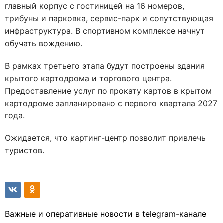
главный корпус с гостиницей на 16 номеров,
трибуны и парковка, сервис-парк и сопутствующая
инфраструктура. В спортивном комплексе начнут
обучать вождению.
В рамках третьего этапа будут построены здания
крытого картодрома и торгового центра.
Предоставление услуг по прокату картов в крытом
картодроме запланировано с первого квартала 2027
года.
Ожидается, что картинг-центр позволит привлечь
туристов.
Важные и оперативные новости в telegram-канале