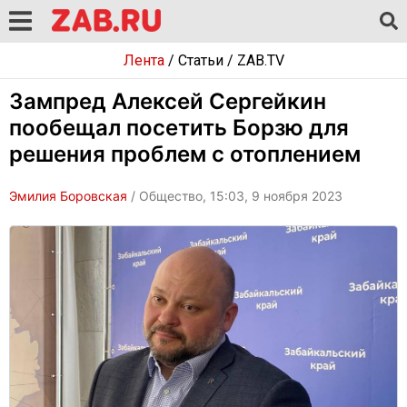
Лента
/
Статьи
/
ZAB.TV
Зампред Алексей Сергейкин
пообещал посетить Борзю для
решения проблем с отоплением
Эмилия Боровская
/ Общество, 15:03, 9 ноября 2023