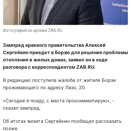
Фотография из архива ZAB.RU
Зампред краевого правительства Алексей
Сергейкин приедет в Борзю для решения проблемы
отопления в жилых домах, заявил он в ходе
разговора с корреспондентом
ZAB
.
RU
.
В редакцию поступила жалоба от жителя Борзи
проживающего по адресу Лазо, 20.
«Сегодня я поеду, с места прокомментирую», -
сказал зампред.
Об итогах визита Сергейкин пообещал рассказать
позже.