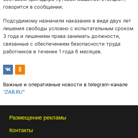
говорится в сообщении.
Подсудимому назначили наказание в виде двух лет
лишения свободы условно с испытательным сроком
3 года и лишением права занимать должности,
связанные с обеспечением безопасности труда
работников в течение 1 года 6 месяцев.
Важные и оперативные новости в telegram-канале
"ZAB.RU"
Размещение рекламы
Контакты