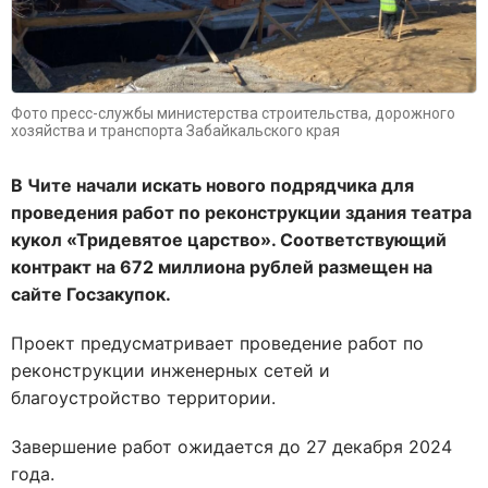
Фото пресс-службы министерства строительства, дорожного
хозяйства и транспорта Забайкальского края
В Чите начали искать нового подрядчика для
проведения работ по реконструкции здания театра
кукол «Тридевятое царство». Соответствующий
контракт на 672 миллиона рублей размещен на
сайте Госзакупок.
Проект предусматривает проведение работ по
реконструкции инженерных сетей и
благоустройство территории.
Завершение работ ожидается до 27 декабря 2024
года.