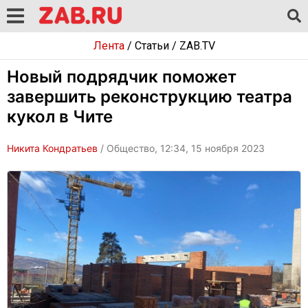
Лента
/
Статьи
/
ZAB.TV
Новый подрядчик поможет
завершить реконструкцию театра
кукол в Чите
Никита Кондратьев
/ Общество, 12:34, 15 ноября 2023