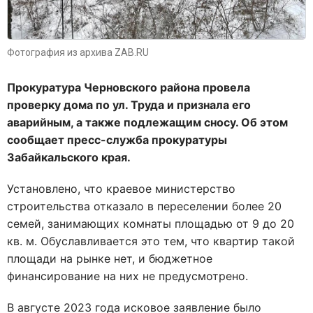
Фотография из архива ZAB.RU
Прокуратура Черновского района провела
проверку дома по ул. Труда и признала его
аварийным, а также подлежащим сносу. Об этом
сообщает пресс-служба прокуратуры
Забайкальского края.
Установлено, что краевое министерство
строительства отказало в переселении более 20
семей, занимающих комнаты площадью от 9 до 20
кв. м. Обуславливается это тем, что квартир такой
площади на рынке нет, и бюджетное
финансирование на них не предусмотрено.
В августе 2023 года исковое заявление было