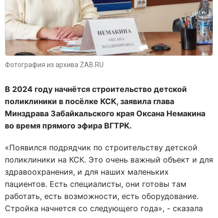
Фотография из архива ZAB.RU
В 2024 году начнётся строительство детской
поликлиники в посёлке КСК, заявила глава
Минздрава Забайкальского края Оксана Немакина
во время прямого эфира ВГТРК.
«Появился подрядчик по строительству детской
поликлиники на КСК. Это очень важный объект и для
здравоохранения, и для наших маленьких
пациентов. Есть специалисты, они готовы там
работать, есть возможности, есть оборудование.
Стройка начнется со следующего года», - сказала