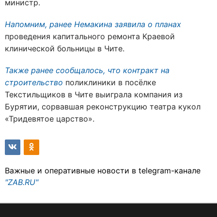
министр.
Напомним, ранее Немакина заявила о планах
проведения капитального ремонта Краевой
клинической больницы в Чите.
Также ранее сообщалось, что контракт на
строительство
поликлиники в посёлке
Текстильщиков в Чите выиграла компания из
Бурятии, сорвавшая реконструкцию театра кукол
«Тридевятое царство».
Важные и оперативные новости в telegram-канале
"ZAB.RU"