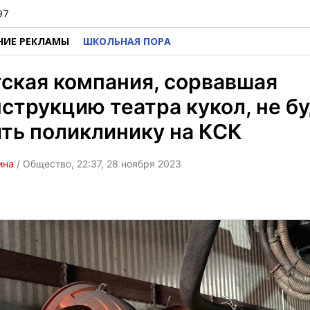
97
НИЕ РЕКЛАМЫ
ШКОЛЬНАЯ ПОРА
ская компания, сорвавшая
струкцию театра кукол, не б
ть поликлинику на КСК
ина
/ Общество, 22:37, 28 ноября 2023