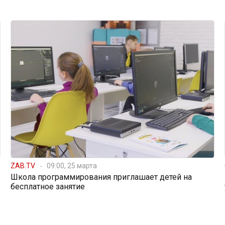
ZAB.TV
09:00, 25 марта
Школа программирования приглашает детей на
бесплатное занятие