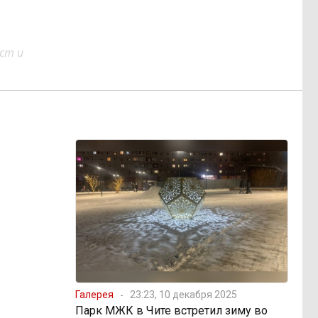
ст и
Галерея
23:23, 10 декабря 2025
Парк МЖК в Чите встретил зиму во