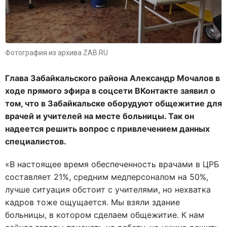
Фотография из архива ZAB.RU
Глава Забайкальского района Александр Мочалов в
ходе прямого эфира в соцсети ВКонтакте заявил о
том, что в Забайкальске оборудуют общежитие для
врачей и учителей на месте больницы. Так он
надеется решить вопрос с привлечением данных
специалистов.
«В настоящее время обеспеченность врачами в ЦРБ
составляет 21%, средним медперсоналом на 50%,
лучше ситуация обстоит с учителями, но нехватка
кадров тоже ощущается. Мы взяли здание
больницы, в котором сделаем общежитие. К нам