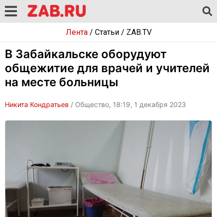
Лента
/
Статьи
/
ZAB.TV
В Забайкальске оборудуют
общежитие для врачей и учителей
на месте больницы
Никита Кондратьев
/ Общество, 18:19, 1 декабря 2023