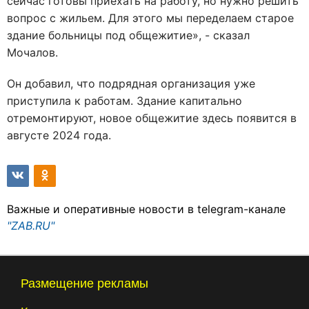
сейчас готовы приехать на работу, но нужно решить
вопрос с жильем. Для этого мы переделаем старое
здание больницы под общежитие», - сказал
Мочалов.
Он добавил, что подрядная организация уже
приступила к работам. Здание капитально
отремонтируют, новое общежитие здесь появится в
августе 2024 года.
Важные и оперативные новости в telegram-канале
"ZAB.RU"
Размещение рекламы