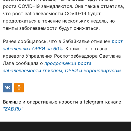
роста COVID-19 замедляются. Она также отметила,
что рост заболеваемости COVID-19 будет
продолжаться в течение нескольких недель, но
темпы заболеваемости будут снижаться.
Ранее сообщалось, что в Забайкалье отмечен
рост
заболевших ОРВИ на 60%.
Кроме того, глава
краевого Управления Роспотребнадзора Светлана
Лапа сообщала о
продолжении роста
заболеваемости гриппом, ОРВИ и короновирусом.
Важные и оперативные новости в telegram-канале
"ZAB.RU"