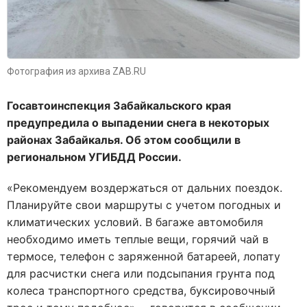
Фотография из архива ZAB.RU
Госавтоинспекция Забайкальского края
предупредила о выпадении снега в некоторых
районах Забайкалья. Об этом сообщили в
региональном УГИБДД России.
«Ре
комендуем воздержаться от дальних поездок.
Планируйте свои маршруты с учетом погодных и
климатических условий. В багаже автомобиля
необходимо иметь теплые вещи, горячий чай в
термосе, телефон с заряженной батареей, лопату
для расчистки снега или подсыпания грунта под
колеса транспортного средства, буксировочный