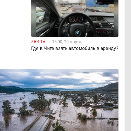
ZAB.TV
18:00, 20 марта
Где в Чите взять автомобиль в аренду?