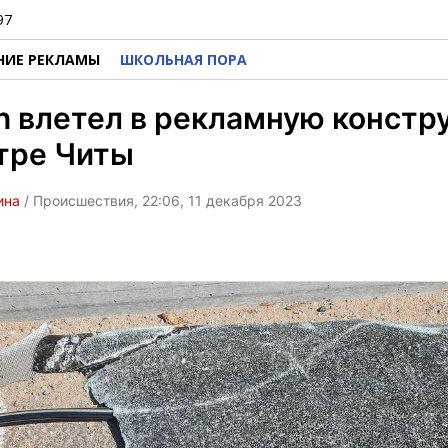
97
НИЕ РЕКЛАМЫ
ШКОЛЬНАЯ ПОРА
n влетел в рекламную конст
тре Читы
ина
/ Происшествия, 22:06, 11 декабря 2023