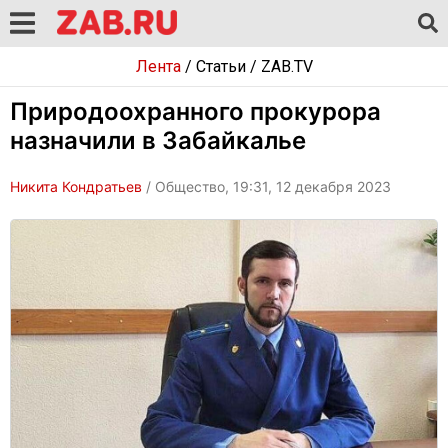
Лента
/
Статьи
/
ZAB.TV
Природоохранного прокурора
назначили в Забайкалье
Никита Кондратьев
/ Общество, 19:31, 12 декабря 2023