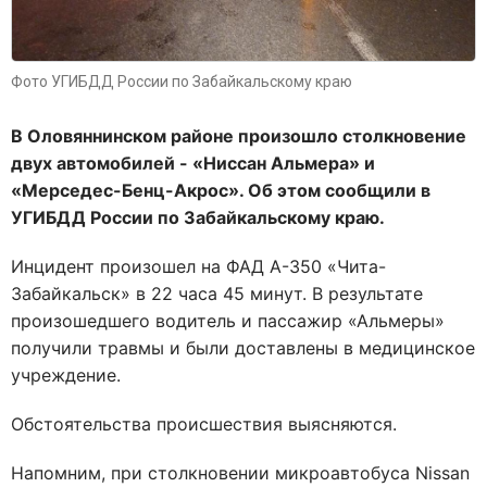
Фото УГИБДД России по Забайкальскому краю
В Оловяннинском районе произошло столкновение
двух автомобилей - «Ниссан Альмера» и
«Мерседес-Бенц-Акрос». Об этом сообщили в
УГИБДД России по Забайкальскому краю.
Инцидент произошел на ФАД А-350 «Чита-
Забайкальск» в 22 часа 45 минут. В результате
произошедшего водитель и пассажир «Альмеры»
получили травмы и были доставлены в медицинское
учреждение.
Обстоятельства происшествия выясняются.
Напомним, при столкновении микроавтобуса Nissan