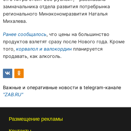
замначальника отдела развития потребрынка
регионального Минэкономразвития Наталья
Михалева.
Ранее сообщалось
, что цены на большинство
продуктов взлетят сразу после Нового года. Кроме
того,
корвалол и валокордин
планируется
продавать, как алкоголь.
Важные и оперативные новости в telegram-канале
"ZAB.RU"
Размещение рекламы
Контакты