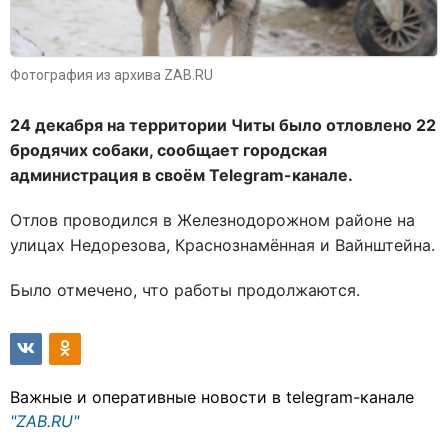
Фотография из архива ZAB.RU
24 декабря на территории Читы было отловлено 22
бродячих собаки, сообщает городская
администрация в своём Telegram-канале.
Отлов проводился в Железнодорожном районе на
улицах Недорезова, Краснознамённая и Вайнштейна.
Было отмечено, что работы продолжаются.
Важные и оперативные новости в telegram-канале
"ZAB.RU"