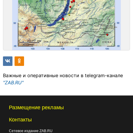
Важные и оперативные новости в telegram-канале
"ZAB.RU"
Размещение рекламы
Контакты
Сетевое издание ZAB.RU