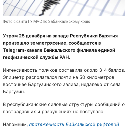
Фото с сайта ГУ МЧС по Забайкальскому краю
Утром 25 декабря на западе Республики Бурятия
произошло землетрясение, сообщается в
Telegram-канале Байкальского филиала единой
геофизической службы РАН.
Интенсивность толчков составила около 3-4 баллов.
Эпицентр располагался почти на 50 километров
восточнее Баргузинского залива, недалеко от села
Баргузин.
В республиканские силовые структуры сообщений о
пострадавших и разрушениях не поступало.
Напомним,
протяжённость Байкальской рифтовой