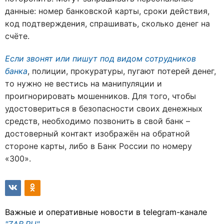
данные: номер банковской карты, сроки действия,
код подтверждения, спрашивать, сколько денег на
счёте.
Если звонят или пишут под видом сотрудников
банка
, полиции, прокуратуры, пугают потерей денег,
то нужно не вестись на манипуляции и
проигнорировать мошенников. Для того, чтобы
удостовериться в безопасности своих денежных
средств, необходимо позвонить в свой банк –
достоверный контакт изображён на обратной
стороне карты, либо в Банк России по номеру
«300».
Важные и оперативные новости в telegram-канале
"ZAB.RU"