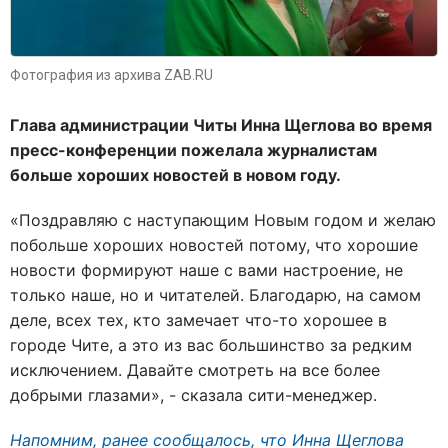
Фотография из архива ZAB.RU
Глава администрации Читы Инна Щеглова во время
пресс-конференции пожелала журналистам
больше хороших новостей в новом году.
«Поздравляю с наступающим Новым годом и желаю
побольше хороших новостей потому, что хорошие
новости формируют наше с вами настроение, не
только наше, но и читателей. Благодарю, на самом
деле, всех тех, кто замечает что-то хорошее в
городе Чите, а это из вас большинство за редким
исключением. Давайте смотреть на все более
добрыми глазами», - сказала сити-менеджер.
Напомним, ранее сообщалось, что Инна Щеглова