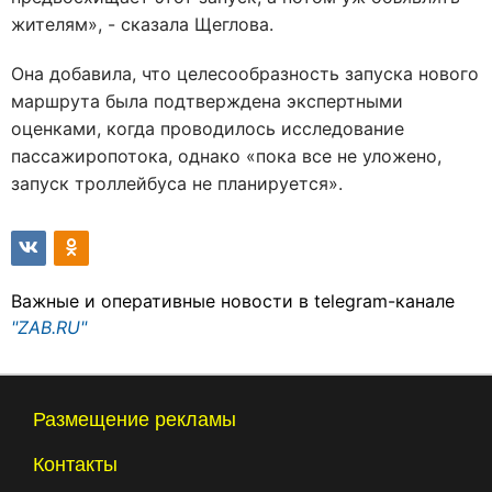
жителям», - сказала Щеглова.
Она добавила, что целесообразность запуска нового
маршрута была подтверждена экспертными
оценками, когда проводилось исследование
пассажиропотока, однако «пока все не уложено,
запуск троллейбуса не планируется».
Важные и оперативные новости в telegram-канале
"ZAB.RU"
Размещение рекламы
Контакты