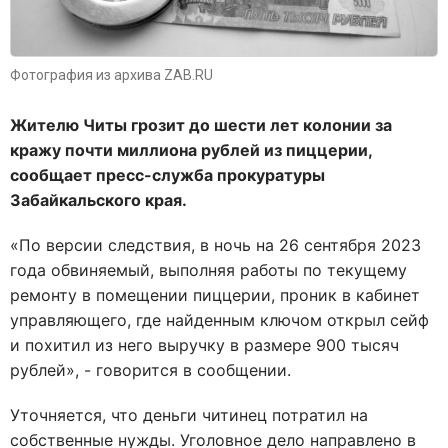
Фотография из архива ZAB.RU
Жителю Читы грозит до шести лет колонии за
кражу почти миллиона рублей из пиццерии,
сообщает пресс-служба прокуратуры
Забайкальского края.
«По версии следствия, в ночь на 26 сентября 2023
года обвиняемый, выполняя работы по текущему
ремонту в помещении пиццерии, проник в кабинет
управляющего, где найденным ключом открыл сейф
и похитил из него выручку в размере 900 тысяч
рублей», - говорится в сообщении.
Уточняется, что деньги читинец потратил на
собственные нужды. Уголовное дело направлено в