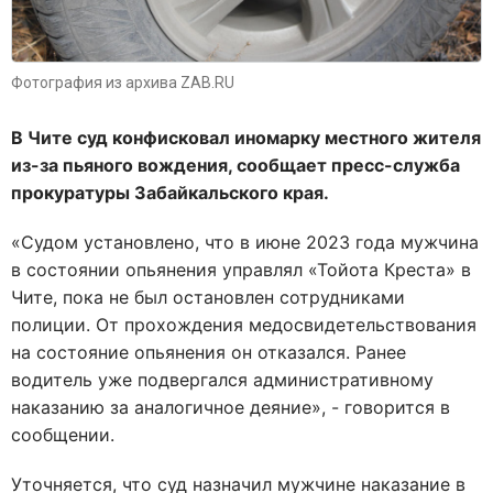
Фотография из архива ZAB.RU
В Чите суд конфисковал иномарку местного жителя
из-за пьяного вождения, сообщает пресс-служба
прокуратуры Забайкальского края.
«Судом установлено, что в июне 2023 года мужчина
в состоянии опьянения управлял «Тойота Креста» в
Чите, пока не был остановлен сотрудниками
полиции. От прохождения медосвидетельствования
на состояние опьянения он отказался. Ранее
водитель уже подвергался административному
наказанию за аналогичное деяние», - говорится в
сообщении.
Уточняется, что суд назначил мужчине наказание в