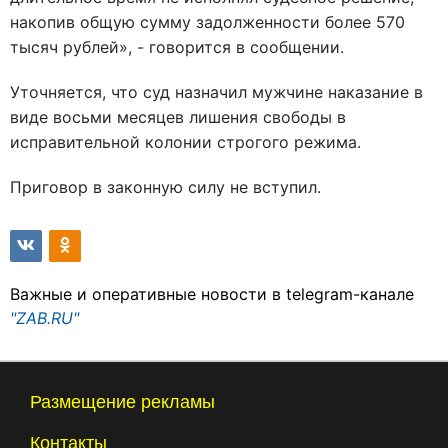
накопив общую сумму задолженности более 570
тысяч рублей», - говорится в сообщении.
Уточняется, что суд назначил мужчине наказание в
виде восьми месяцев лишения свободы в
исправительной колонии строгого режима.
Приговор в законную силу не вступил.
Важные и оперативные новости в telegram-канале
"ZAB.RU"
Размещение рекламы
Контакты