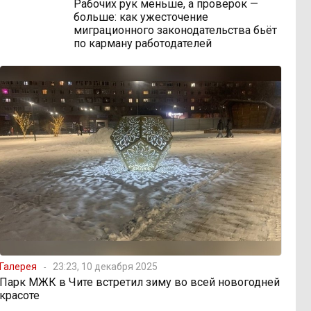
Рабочих рук меньше, а проверок —
больше: как ужесточение
миграционного законодательства бьёт
по карману работодателей
Галерея
23:23, 10 декабря 2025
Парк МЖК в Чите встретил зиму во всей новогодней
красоте