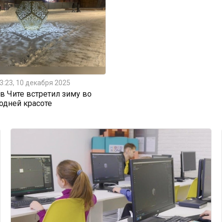
3:23, 10 декабря 2025
 Чите встретил зиму во
одней красоте