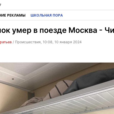
7
НИЕ РЕКЛАМЫ
ШКОЛЬНАЯ ПОРА
ок умер в поезде Москва - Ч
ратьев
/ Происшествия, 10:08, 10 января 2024