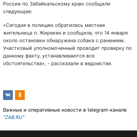
России по Забайкальскому краю сообщили
следующее:
«Сегодня в полицию обратилась местная
жительница п. Жирекен и сообщила, что 14 января
около остановки обнаружена собака с ранением.
Участковый уполномоченный проводит проверку по
данному факту, устанавливаются все
обстоятельства», - рассказали в ведомстве.
Важные и оперативные новости в telegram-канале
"ZAB.RU"