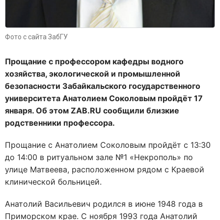
Фото с сайта ЗабГУ
Прощание с профессором кафедры водного
хозяйства, экологической и промышленной
безопасности Забайкальского государственного
университета Анатолием Соколовым пройдёт 17
января. Об этом ZAB.RU сообщили близкие
родственники профессора.
Прощание с Анатолием Соколовым пройдёт с 13:30
до 14:00 в ритуальном зале №1 «Некрополь» по
улице Матвеева, расположенном рядом с Краевой
клинической больницей.
Анатолий Васильевич родился в июне 1948 года в
Приморском крае. С ноября 1993 года Анатолий