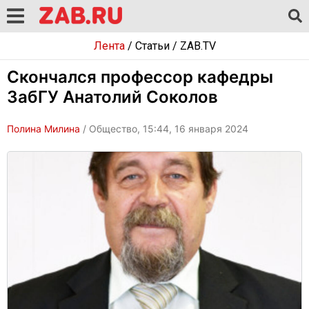
Лента
/
Статьи
/
ZAB.TV
Скончался профессор кафедры
ЗабГУ Анатолий Соколов
Полина Милина
/ Общество, 15:44, 16 января 2024