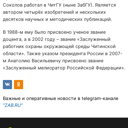
Соколов работал в ЧитГУ (ныне ЗабГУ). Является
автором четырёх изобретений и нескольких
десятков научных и методических публикаций.
В 1988-м ему было присвоено ученое звание
доцента, а в 2002 году – звание «Заслуженный
работник охраны окружающей среды Читинской
области». Также указом президента России в 2007-
м Анатолию Васильевичу присвоено звание
«Заслуженный мелиоратор Российской Федерации».
Важные и оперативные новости в telegram-канале
"ZAB.RU"