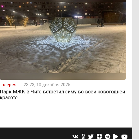
Галерея
23:23, 10 декабря 2025
Парк МЖК в Чите встретил зиму во всей новогодней
красоте