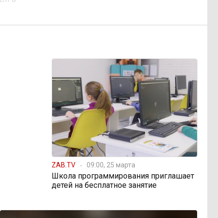
ZAB.TV
09:00, 25 марта
Школа программирования приглашает
детей на бесплатное занятие