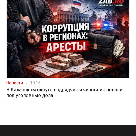
Новости
10:16
В Каларском округе подрядчик и чиновник попали
под уголовные дела