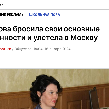
97
НИЕ РЕКЛАМЫ
ШКОЛЬНАЯ ПОРА
ва бросила свои основные
нности и улетела в Москву
ратьев
/ Общество, 19:04, 16 января 2024