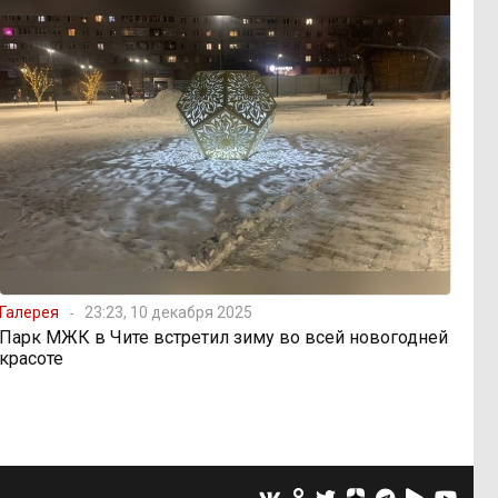
Галерея
23:23, 10 декабря 2025
Парк МЖК в Чите встретил зиму во всей новогодней
красоте