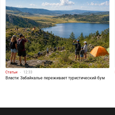
Статьи
12:33
Власти: Забайкалье переживает туристический бум