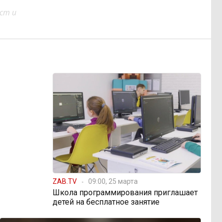
ст и
ZAB.TV
09:00, 25 марта
Школа программирования приглашает
детей на бесплатное занятие