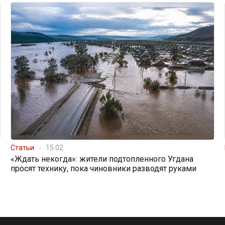
Статьи
15:02
«Ждать некогда»: жители подтопленного Угдана
просят технику, пока чиновники разводят руками