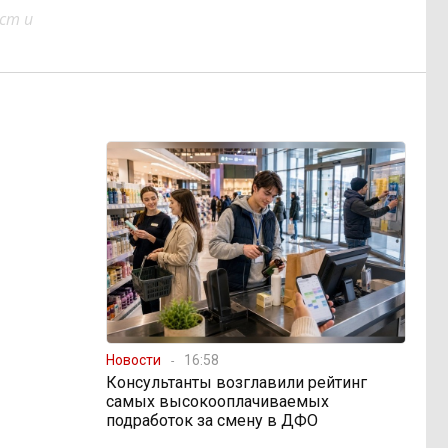
ст и
Новости
16:58
Консультанты возглавили рейтинг
самых высокооплачиваемых
подработок за смену в ДФО