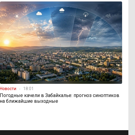
Новости
18:01
Погодные качели в Забайкалье: прогноз синоптиков
на ближайшие выходные