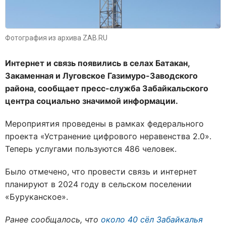
Фотография из архива ZAB.RU
Интернет и связь появились в селах Батакан,
Закаменная и Луговское Газимуро-Заводского
района, сообщает пресс-служба Забайкальского
центра социально значимой информации.
Мероприятия проведены в рамках федерального
проекта «Устранение цифрового неравенства 2.0».
Теперь услугами пользуются 486 человек.
Было отмечено, что провести связь и интернет
планируют в 2024 году в сельском поселении
«Буруканское».
Ранее сообщалось, что
о
коло 40 сёл Забайкалья