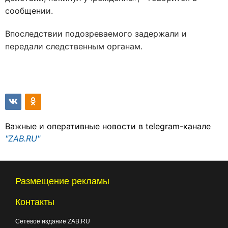
сообщении.
Впоследствии подозреваемого задержали и
передали следственным органам.
Важные и оперативные новости в telegram-канале
"ZAB.RU"
Размещение рекламы
Контакты
Сетевое издание ZAB.RU