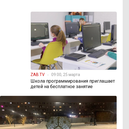
ZAB.TV
09:00, 25 марта
Школа программирования приглашает
детей на бесплатное занятие