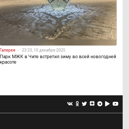
Галерея
23:23, 10 декабря 2025
Парк МЖК в Чите встретил зиму во всей новогодней
красоте