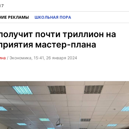
17
НИЕ РЕКЛАМЫ
ШКОЛЬНАЯ ПОРА
получит почти триллион на
приятия мастер-плана
ина
/ Экономика, 15:41, 26 января 2024