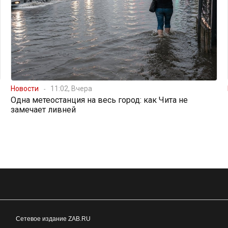
Новости
11:02, Вчера
Одна метеостанция на весь город: как Чита не
замечает ливней
Сетевое издание ZAB.RU