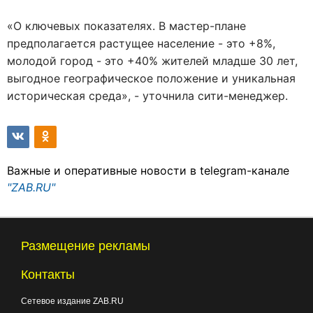
«О ключевых показателях. В мастер-плане
предполагается растущее население - это +8%,
молодой город - это +40% жителей младше 30 лет,
выгодное географическое положение и уникальная
историческая среда», - уточнила сити-менеджер.
Важные и оперативные новости в telegram-канале
"ZAB.RU"
Размещение рекламы
Контакты
Сетевое издание ZAB.RU