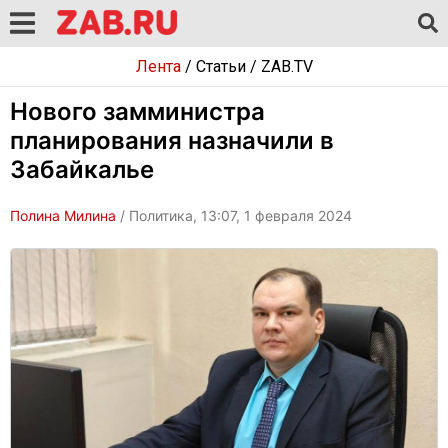
Лента
/
Статьи
/
ZAB.TV
Нового замминистра
планирования назначили в
Забайкалье
Полина Милина
/ Политика, 13:07, 1 февраля 2024