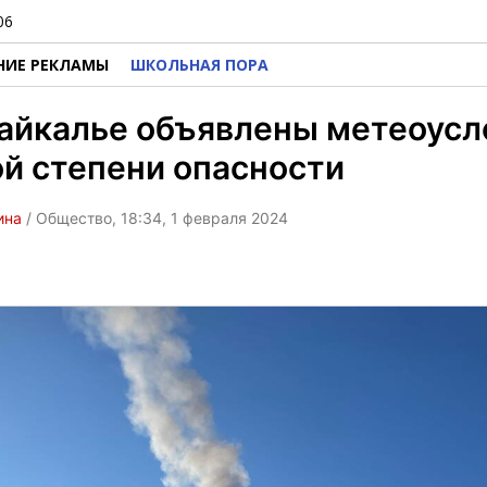
06
НИЕ РЕКЛАМЫ
ШКОЛЬНАЯ ПОРА
айкалье объявлены метеоусл
й степени опасности
ина
/ Общество, 18:34, 1 февраля 2024