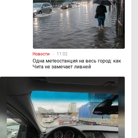
Новости
11:02
Одна метеостанция на весь город: как
Чита не замечает ливней