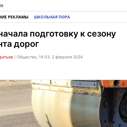
06
НИЕ РЕКЛАМЫ
ШКОЛЬНАЯ ПОРА
начала подготовку к сезону
нта дорог
ратьев
/ Общество, 14:03, 2 февраля 2024