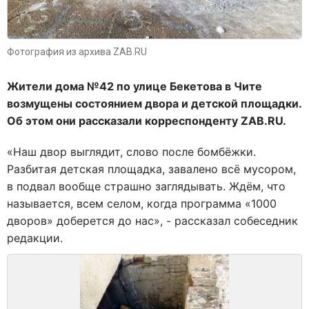
Фотография из архива ZAB.RU
Жители дома №42 по улице Бекетова в Чите
возмущены состоянием двора и детской площадки.
Об этом они рассказали корреспонденту ZAB.RU.
«Наш двор выглядит, слово после бомбёжки.
Разбитая детская площадка, завалено всё мусором,
в подвал вообще страшно заглядывать. Ждём, что
называется, всем селом, когда программа «1000
дворов» доберется до нас», - рассказал собеседник
редакции.