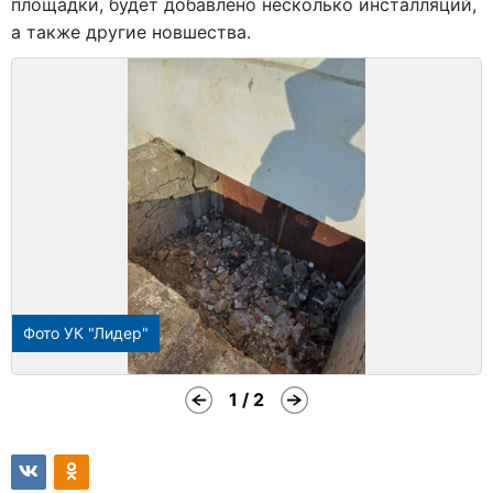
площадки, будет добавлено несколько инсталляций,
а также другие новшества.
Фото УК "Лидер"
1 / 2