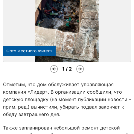
Фото местного жителя
1 / 2
Отметим, что дом обслуживает управляющая
компания «Лидер». В организации сообщили, что
детскую площадку (на момент публикации новости -
прим. ред.) вычистили, убирать подвал закончат к
обеду завтрашнего дня.
Также запланирован небольшой ремонт детской