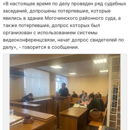
«
В настоящее время по делу проведен ряд судебных
заседаний, допрошены потерпевшие, которые
явились в здание Могочинского районного суда, а
также потерпевшие, допрос которых был
организован с использованием системы
видеоконференцсвязи, начат допрос свидетелей по
делу
», - говорится в сообщении.