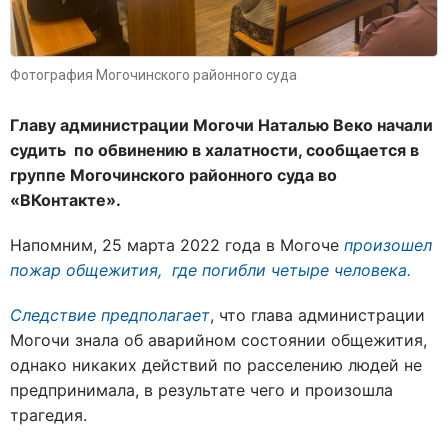
Фотография Могочинского районного суда
Главу администрации Могочи Наталью Веко начали
судить по обвинению в халатности, сообщается в
группе Могочинского районного суда во
«ВКонтакте».
Напомним, 25 марта 2022 года в Могоче
произошел
пожар общежития, где погибли четыре человека.
Следствие предполагает
, что глава администрации
Могочи знала об аварийном состоянии общежития,
однако никаких действий по расселению людей не
предпринимала, в результате чего и произошла
трагедия.